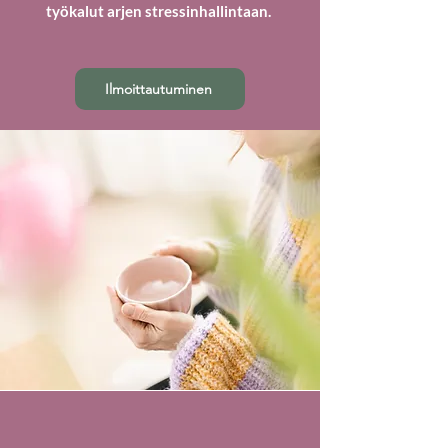
työkalut arjen stressinhallintaan.
Ilmoittautuminen