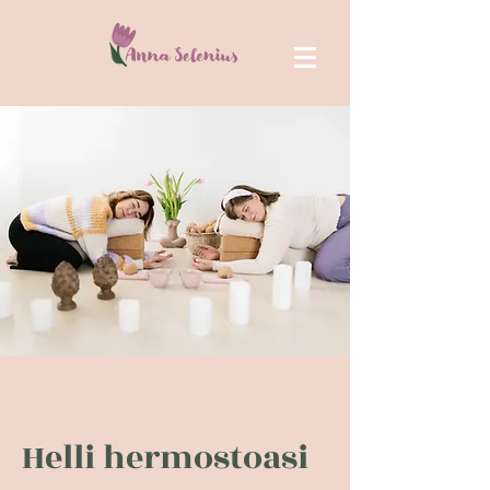
Helli hermostoasi