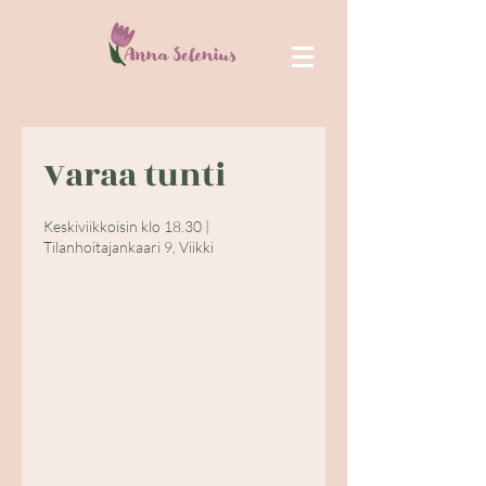
Varaa tunti
Keskiviikkoisin klo 18.30 |
Tilanhoitajankaari 9, Viikki